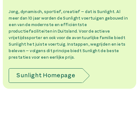
Jong, dynamisch, sportief, creatief – dat is Sunlight. Al
meer dan 10 jaar worden de Sunlight voertuigen gebouwd in
een van de modernste en efficiëntste
productiefaciliteiten in Duitsland. Voor de actieve
vrijetijdssporter en ook voor de avontuurlijke familie biedt
Sunlight het juiste voertuig. Instappen, wegrijden en iets
beleven – volgens dit principe biedt Sunlight de beste
prestaties voor een eerlijke prijs.
Sunlight Homepage