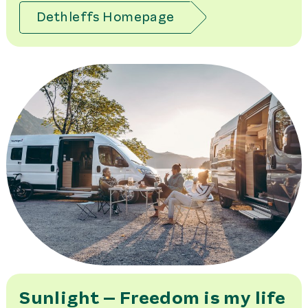
Dethleffs Homepage
Sunlight – Freedom is my life