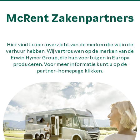
McRent Zakenpartners
Hier vindt u een overzicht van de merken die wij in de
verhuur hebben. Wij vertrouwen op de merken van de
Erwin Hymer Group, die hun voertuigen in Europa
produceren. Voor meer informatie kunt u op de
partner-homepage klikken.