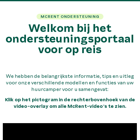
MCRENT ONDERSTEUNING
Welkom bij het
ondersteuningsportaal
voor op reis
We hebben de belangrijkste informatie, tips en uitleg
voor onze verschillende modellen en functies van uw
huurcamper voor u samengevat:
Klik op het pictogram in de rechterbovenhoek van de
video-overlay om alle McRent-video’s te zien.