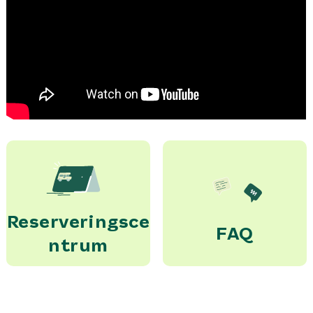
Reserveringsce
FAQ
ntrum