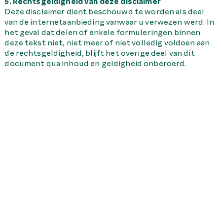
5. Rechtsgeldigheid van deze disclaimer
Deze disclaimer dient beschouwd te worden als deel
van de internetaanbieding vanwaar u verwezen werd. In
het geval dat delen of enkele formuleringen binnen
deze tekst niet, niet meer of niet volledig voldoen aan
de rechtsgeldigheid, blijft het overige deel van dit
document qua inhoud en geldigheid onberoerd.