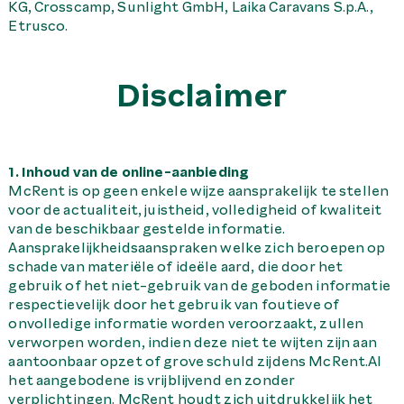
KG, Crosscamp, Sunlight GmbH, Laika Caravans S.p.A.,
Etrusco.
Disclaimer
1. Inhoud van de online-aanbieding
McRent is op geen enkele wijze aansprakelijk te stellen
voor de actualiteit, juistheid, volledigheid of kwaliteit
van de beschikbaar gestelde informatie.
Aansprakelijkheidsaanspraken welke zich beroepen op
schade van materiële of ideële aard, die door het
gebruik of het niet-gebruik van de geboden informatie
respectievelijk door het gebruik van foutieve of
onvolledige informatie worden veroorzaakt, zullen
verworpen worden, indien deze niet te wijten zijn aan
aantoonbaar opzet of grove schuld zijdens McRent.Al
het aangebodene is vrijblijvend en zonder
verplichtingen. McRent houdt zich uitdrukkelijk het