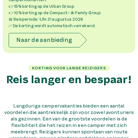
👉 15% korting op de Urban Group
👉 10% korting op de Compact- & Family Group
📅 Reisperiode: t/m 31 augustus 2026
✅ De korting wordt automatisch verrekend.
Naar de aanbieding
KORTING VOOR LANGE REIZIGERS
Reis langer en bespaar!
Langdurige campervakanties bieden een aantal
voordelen die aantrekkelijk zijn voor zowel avonturiers
als gezinnen. Een van de grootste voordelen is de
flexibiliteit die het reizen in een camper met zich
meebrengt. Reizigers kunnen spontaan van route