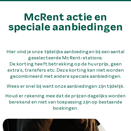
McRent actie en
speciale aanbiedingen
Hier vind je onze tijdelijke aanbiedingen bij een aantal
geselecteerde McRent-stations.
De korting heeft betrekking op de huurprijs, geen
extra’s, transfers etc. Deze korting kan niet worden
gecombineerd met andere speciale aanbiedingen.
Wees er snel bij want onze aanbiedingen zijn tijdelijk.
Houd er rekening mee dat de prijzen dagelijks worden
berekend en niet van toepassing zijn op bestaande
boekingen.