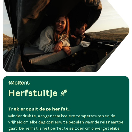
Herfstuitje 🍂
Trek eropuit deze herfst..
Minder drukte, aangenaam koelere temperaturen en de
vrijheid om elke dag opnieuw te bepalen waar de reis naartoe
gaat. De herfst is het perfecte seizoen om onvergetelijke